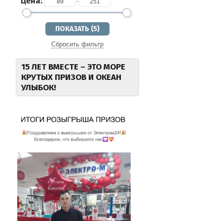
Цена:
-
Сбросить фильтр
15 ЛЕТ ВМЕСТЕ – ЭТО МОРЕ
КРУТЫХ ПРИЗОВ И ОКЕАН
УЛЫБОК!