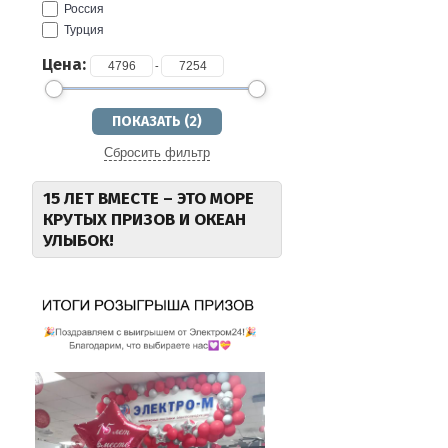
Россия
Турция
Цена:
-
Сбросить фильтр
15 ЛЕТ ВМЕСТЕ – ЭТО МОРЕ
КРУТЫХ ПРИЗОВ И ОКЕАН
УЛЫБОК!