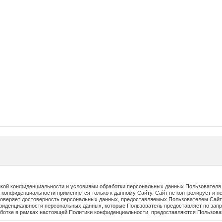
кой конфиденциальности и условиями обработки персональных данных Пользователя.
конфиденциальности применяется только к данному Сайту. Сайт не контролирует и не 
проверяет достоверность персональных данных, предоставляемых Пользователем Сайт
иденциальности персональных данных, которые Пользователь предоставляет по запр
аботке в рамках настоящей Политики конфиденциальности, предоставляются Пользов