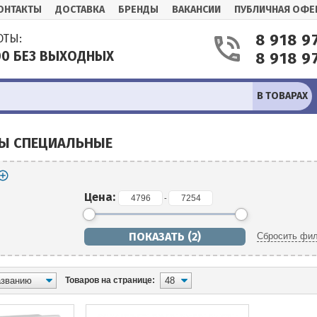
ОНТАКТЫ
ДОСТАВКА
БРЕНДЫ
ВАКАНСИИ
ПУБЛИЧНАЯ ОФЕ
8 918 9
ОТЫ:
:00 БЕЗ ВЫХОДНЫХ
8 918 9
В ТОВАРАХ
Ы СПЕЦИАЛЬНЫЕ
Цена:
-
Сбросить фил
Товаров на странице: