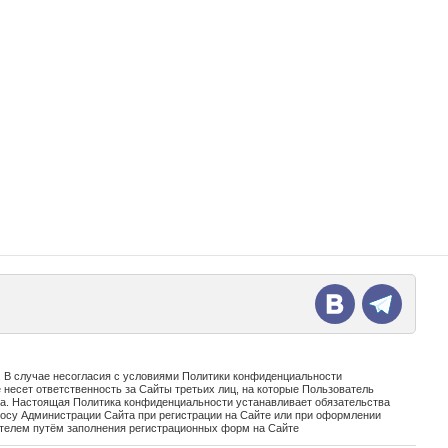
 В случае несогласия с условиями Политики конфиденциальности
несет ответственность за Сайты третьих лиц, на которые Пользователь
а. Настоящая Политика конфиденциальности устанавливает обязательства
осу Администрации Сайта при регистрации на Сайте или при оформлении
ателем путём заполнения регистрационных форм на Сайте