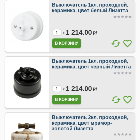
Выключатель 1кл. проходной,
керамика, цвет белый Лизетта
1 214.00
₽/
x
Выключатель 1кл. проходной,
керамика, цвет черный Лизетта
1 214.00
₽/
x
Выключатель 2кл. проходной,
керамика, цвет мрамор-
золотой Лизетта