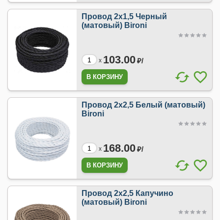
Провод 2х1,5 Черный
(матовый) Bironi
103.00
₽/
x
Провод 2х2,5 Белый (матовый)
Bironi
168.00
₽/
x
Провод 2х2,5 Капучино
(матовый) Bironi