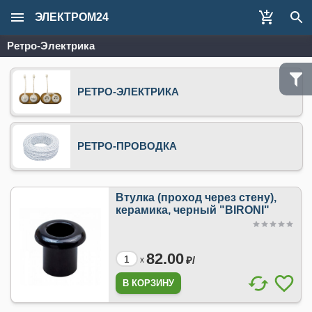
ЭЛЕКТРОМ24
Ретро-Электрика
РЕТРО-ЭЛЕКТРИКА
РЕТРО-ПРОВОДКА
Втулка (проход через стену),
керамика, черный "BIRONI"
82.00
₽/
x