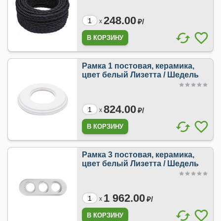
248.00
₽/
x
Рамка 1 постовая, керамика,
цвет белый Лизетта / Шедель
824.00
₽/
x
Рамка 3 постовая, керамика,
цвет белый Лизетта / Шедель
1 962.00
₽/
x