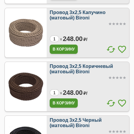
Провод 3х2,5 Капучино
(матовый) Bironi
248.00
₽/
x
Провод 3х2,5 Коричневый
(матовый) Bironi
248.00
₽/
x
Провод 3х2,5 Черный
(матовый) Bironi