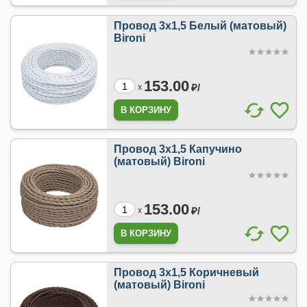
Провод 3х1,5 Белый (матовый)
Bironi
153.00
₽/
x
Провод 3х1,5 Капучино
(матовый) Bironi
153.00
₽/
x
Провод 3х1,5 Коричневый
(матовый) Bironi