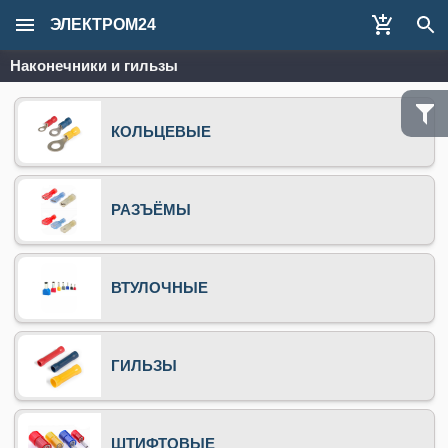
ЭЛЕКТРОМ24
Наконечники и гильзы
КОЛЬЦЕВЫЕ
РАЗЪЁМЫ
ВТУЛОЧНЫЕ
ГИЛЬЗЫ
ШТИФТОВЫЕ