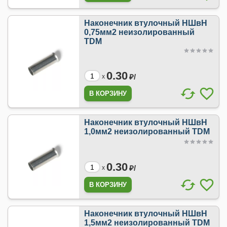
Наконечник втулочный НШвН
0,75мм2 неизолированный
TDM
0.30
₽/
x
Наконечник втулочный НШвН
1,0мм2 неизолированный TDM
0.30
₽/
x
Наконечник втулочный НШвН
1,5мм2 неизолированный TDM