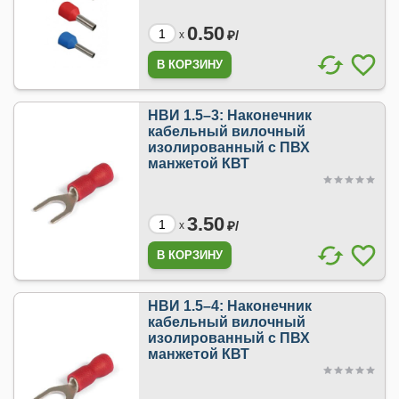
0.50
₽/
x
НВИ 1.5–3: Наконечник
кабельный вилочный
изолированный с ПВХ
манжетой КВТ
3.50
₽/
x
НВИ 1.5–4: Наконечник
кабельный вилочный
изолированный с ПВХ
манжетой КВТ