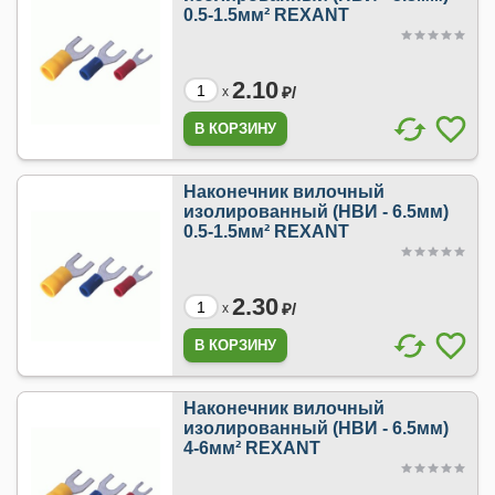
0.5-1.5мм² REXANT
2.10
₽/
x
Наконечник вилочный
изолированный (НВИ - 6.5мм)
0.5-1.5мм² REXANT
2.30
₽/
x
Наконечник вилочный
изолированный (НВИ - 6.5мм)
4-6мм² REXANT