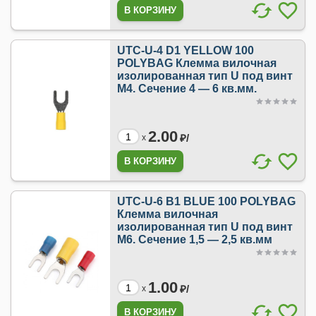
UTC-U-4 D1 YELLOW 100
POLYBAG Клемма вилочная
изолированная тип U под винт
М4. Сечение 4 — 6 кв.мм.
2.00
₽/
x
UTC-U-6 B1 BLUE 100 POLYBAG
Клемма вилочная
изолированная тип U под винт
М6. Сечение 1,5 — 2,5 кв.мм
1.00
₽/
x