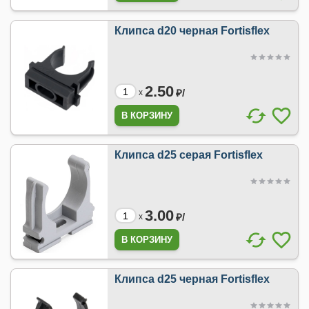
Клипса d20 черная Fortisflex
2.50
₽/
x
Клипса d25 серая Fortisflex
3.00
₽/
x
Клипса d25 черная Fortisflex