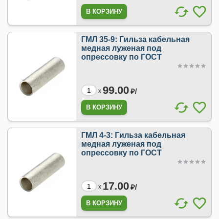
ГМЛ 35-9: Гильза кабельная
медная луженая под
опрессовку по ГОСТ
99.00
₽/
x
ГМЛ 4-3: Гильза кабельная
медная луженая под
опрессовку по ГОСТ
17.00
₽/
x