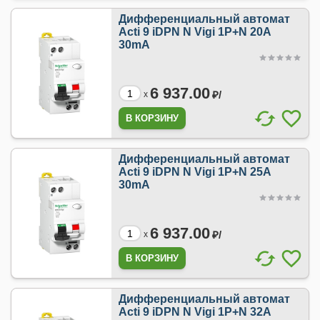
Дифференциальный автомат
Acti 9 iDPN N Vigi 1P+N 20A
30mA
6 937.00
₽/
x
Дифференциальный автомат
Acti 9 iDPN N Vigi 1P+N 25A
30mA
6 937.00
₽/
x
Дифференциальный автомат
Acti 9 iDPN N Vigi 1P+N 32A